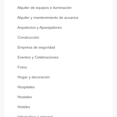
Alquiler de equipos e iluminación
Alquiler y mantenimiento de acuarios
Arquitectos y Aparejadores
Construcción
Empresa de seguridad
Eventos y Celebraciones
Fotos
Hogar y decoración
Hospitales
Hostales
Hoteles
Informática e internet