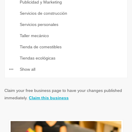
Publicidad y Marketing
Servicios de construcción
Servicios personales
Taller mecánico
Tienda de comestibles
Tiendas ecológicas
Show all
Claim your free business page to have your changes published
immediately.
Claim this business