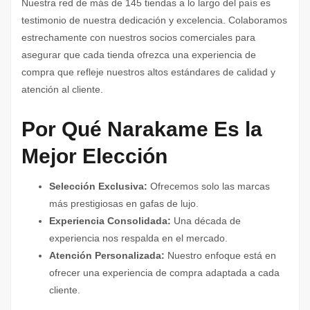
Nuestra red de más de 145 tiendas a lo largo del país es
testimonio de nuestra dedicación y excelencia. Colaboramos
estrechamente con nuestros socios comerciales para
asegurar que cada tienda ofrezca una experiencia de
compra que refleje nuestros altos estándares de calidad y
atención al cliente.
Por Qué Narakame Es la
Mejor Elección
Selección Exclusiva:
Ofrecemos solo las marcas
más prestigiosas en gafas de lujo.
Experiencia Consolidada:
Una década de
experiencia nos respalda en el mercado.
Atención Personalizada:
Nuestro enfoque está en
ofrecer una experiencia de compra adaptada a cada
cliente.