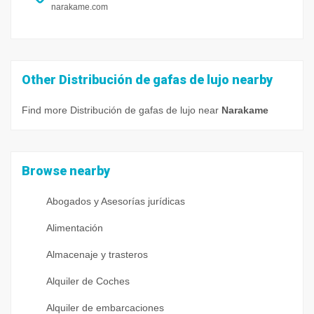
narakame.com
Other Distribución de gafas de lujo nearby
Find more Distribución de gafas de lujo near
Narakame
Browse nearby
Abogados y Asesorías jurídicas
Alimentación
Almacenaje y trasteros
Alquiler de Coches
Alquiler de embarcaciones