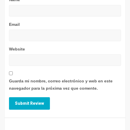
Email
Website
Guarda mi nombre, correo electrónico y web en este
navegador para la próxima vez que comente.