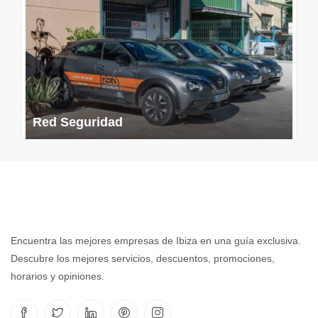
Red Seguridad
Encuentra las mejores empresas de Ibiza en una guía exclusiva.
Descubre los mejores servicios, descuentos, promociones,
horarios y opiniones.