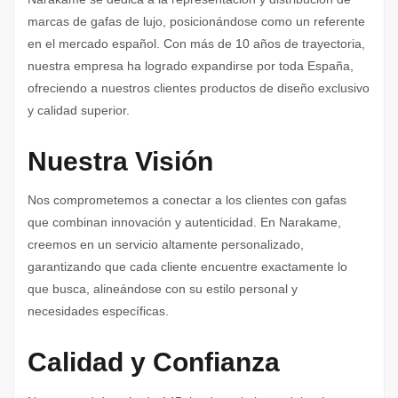
marcas de gafas de lujo, posicionándose como un referente
en el mercado español. Con más de 10 años de trayectoria,
nuestra empresa ha logrado expandirse por toda España,
ofreciendo a nuestros clientes productos de diseño exclusivo
y calidad superior.
Nuestra Visión
Nos comprometemos a conectar a los clientes con gafas
que combinan innovación y autenticidad. En Narakame,
creemos en un servicio altamente personalizado,
garantizando que cada cliente encuentre exactamente lo
que busca, alineándose con su estilo personal y
necesidades específicas.
Calidad y Confianza