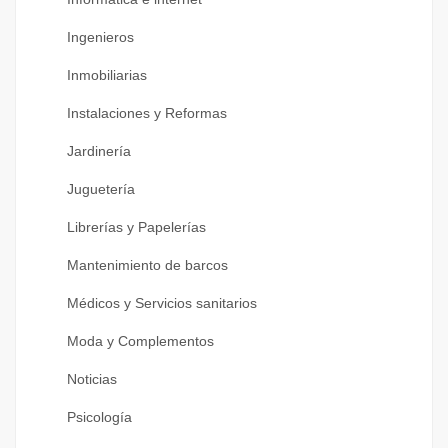
Ingenieros
Inmobiliarias
Instalaciones y Reformas
Jardinería
Juguetería
Librerías y Papelerías
Mantenimiento de barcos
Médicos y Servicios sanitarios
Moda y Complementos
Noticias
Psicología