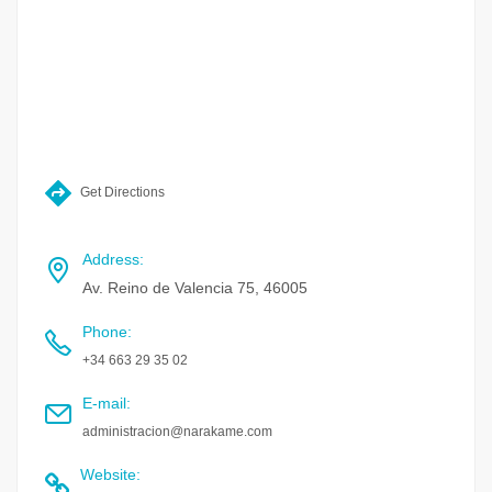
Get Directions
Address
:
Av. Reino de Valencia 75, 46005
Phone
:
+34 663 29 35 02
E-mail
:
administracion@narakame.com
Website
: