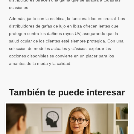
ocasiones.
Además, junto con la estética, la funcionalidad es crucial. Los
distribuidores de gafas de lujo en Ibiza ofrecen lentes que
protegen contra los dañinos rayos UV, asegurando que la
salud ocular de los clientes esté siempre protegida. Con una
selección de modelos actuales y clásicos, explorar las
opciones disponibles se convierte en un placer para los
amantes de la moda y la calidad.
También te puede interesar