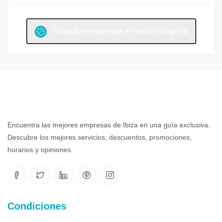
Descubre empresas en esta categoría
Encuentra las mejores empresas de Ibiza en una guía exclusiva.
Descubre los mejores servicios, descuentos, promociones,
horarios y opiniones.
Condiciones