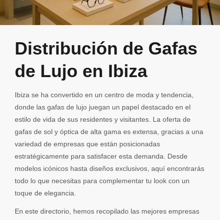
Distribución de Gafas
de Lujo en Ibiza
Ibiza se ha convertido en un centro de moda y tendencia,
donde las gafas de lujo juegan un papel destacado en el
estilo de vida de sus residentes y visitantes. La oferta de
gafas de sol y óptica de alta gama es extensa, gracias a una
variedad de empresas que están posicionadas
estratégicamente para satisfacer esta demanda. Desde
modelos icónicos hasta diseños exclusivos, aquí encontrarás
todo lo que necesitas para complementar tu look con un
toque de elegancia.
En este directorio, hemos recopilado las mejores empresas