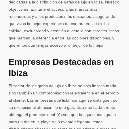
dedicadas a la distribución de gafas de lujo en Ibiza. Nuestro
objetivo es facilitarte el acceso a las marcas más
reconocidas y a los productos más deseados, asegurando
que vivas la mejor experiencia de compra en la isla. La
calidad, exclusividad y atención al detalle son características
que marcan la diferencia entre las opciones disponibles, y
queremos que tengas acceso a lo mejor de lo mejor.
Empresas Destacadas en
Ibiza
El sector de las gafas de lujo en Ibiza no solo implica moda,
sino también un compromiso con la excelencia en el servicio
al cliente. Las empresas que listamos aquí se distinguen por
su excepcional atención, lo que garantiza que cada cliente
obtenga el producto ideal. Ya sea que busques unas gafas
para un día en la playa o un evento elegante, estos
distribuidores ofrecen una gama que se adapta a todas las