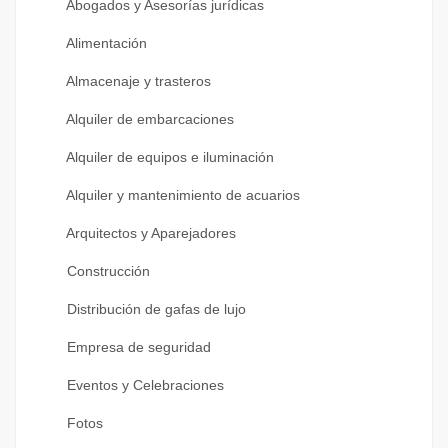
Abogados y Asesorías jurídicas
Alimentación
Almacenaje y trasteros
Alquiler de embarcaciones
Alquiler de equipos e iluminación
Alquiler y mantenimiento de acuarios
Arquitectos y Aparejadores
Construcción
Distribución de gafas de lujo
Empresa de seguridad
Eventos y Celebraciones
Fotos