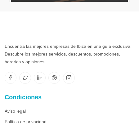
Encuentra las mejores empresas de Ibiza en una guía exclusiva.
Descubre los mejores servicios, descuentos, promociones,
horarios y opiniones.
Condiciones
Aviso legal
Política de privacidad