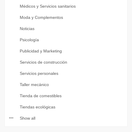
Médicos y Servicios sanitarios
Moda y Complementos
Noticias
Psicología
Publicidad y Marketing
Servicios de construcción
Servicios personales
Taller mecánico
Tienda de comestibles
Tiendas ecológicas
Show all