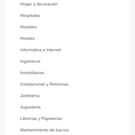
Hogar y decoración
Hospitales
Hostales
Hoteles
Informática e internet
Ingenieros
Inmobiliarias
Instalaciones y Reformas
Jardinería
Juguetería
Librerías y Papelerías
Mantenimiento de barcos