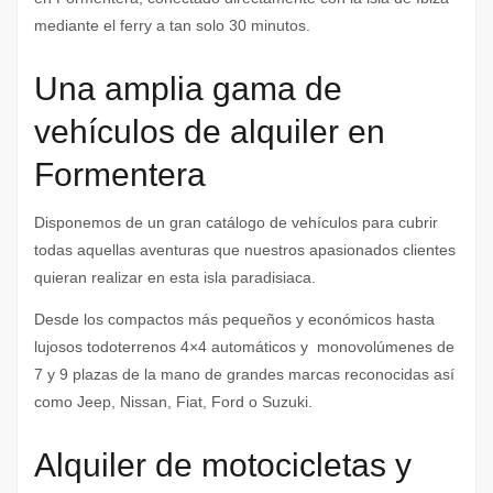
mediante el ferry a tan solo 30 minutos.
Una amplia gama de
vehículos de alquiler en
Formentera
Disponemos de un gran catálogo de vehículos para cubrir
todas aquellas aventuras que nuestros apasionados clientes
quieran realizar en esta isla paradisiaca.
Desde los compactos más pequeños y económicos hasta
lujosos todoterrenos 4×4 automáticos y monovolúmenes de
7 y 9 plazas de la mano de grandes marcas reconocidas así
como Jeep, Nissan, Fiat, Ford o Suzuki.
Alquiler de motocicletas y