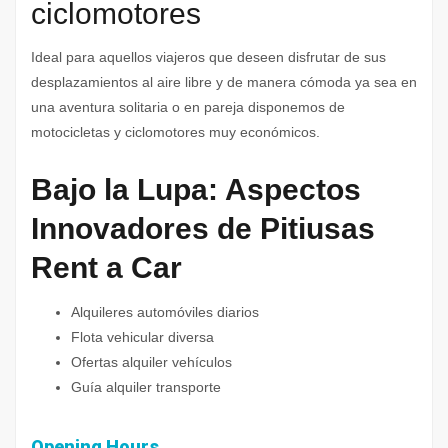
ciclomotores
Ideal para aquellos viajeros que deseen disfrutar de sus
desplazamientos al aire libre y de manera cómoda ya sea en
una aventura solitaria o en pareja disponemos de
motocicletas y ciclomotores muy económicos.
Bajo la Lupa: Aspectos
Innovadores de Pitiusas
Rent a Car
Alquileres automóviles diarios
Flota vehicular diversa
Ofertas alquiler vehículos
Guía alquiler transporte
Opening Hours