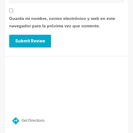
Guarda mi nombre, correo electrónico y web en este
navegador para la próxima vez que comente.
Get Directions