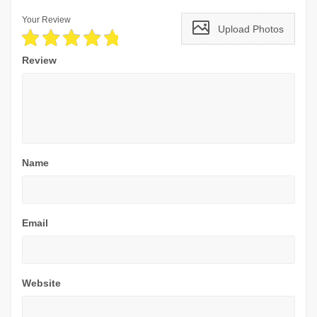
Your Review
Upload Photos
Review
Name
Email
Website