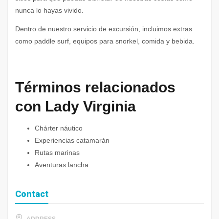
nunca lo hayas vivido.
Dentro de nuestro servicio de excursión, incluimos extras
como paddle surf, equipos para snorkel, comida y bebida.
Términos relacionados
con Lady Virginia
Chárter náutico
Experiencias catamarán
Rutas marinas
Aventuras lancha
Contact
ADDRESS