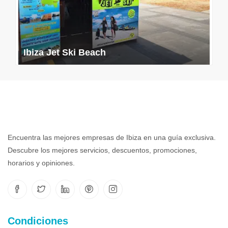
Ibiza Jet Ski Beach
Encuentra las mejores empresas de Ibiza en una guía exclusiva.
Descubre los mejores servicios, descuentos, promociones,
horarios y opiniones.
Condiciones