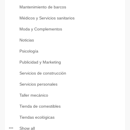
Mantenimiento de barcos
Médicos y Servicios sanitarios
Moda y Complementos
Noticias
Psicología
Publicidad y Marketing
Servicios de construcción
Servicios personales
Taller mecánico
Tienda de comestibles
Tiendas ecológicas
Show all