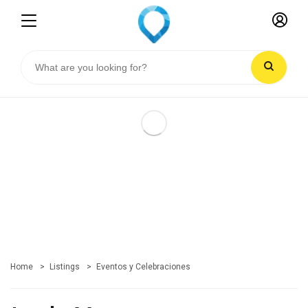
Home
Listings
Eventos y Celebraciones