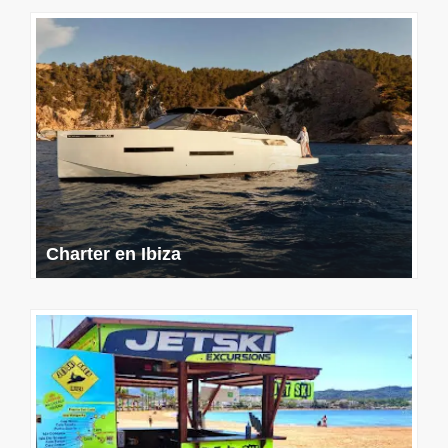
Charter en Ibiza