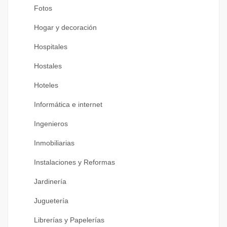
Fotos
Hogar y decoración
Hospitales
Hostales
Hoteles
Informática e internet
Ingenieros
Inmobiliarias
Instalaciones y Reformas
Jardinería
Juguetería
Librerías y Papelerías