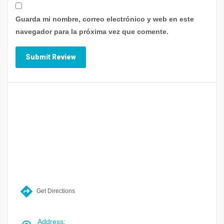
Guarda mi nombre, correo electrónico y web en este
navegador para la próxima vez que comente.
Get Directions
Address
: