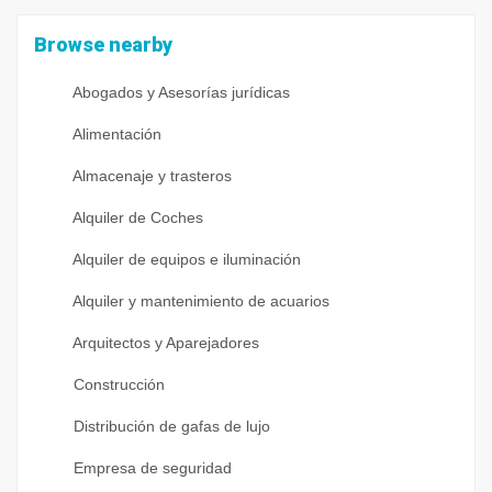
Browse nearby
Abogados y Asesorías jurídicas
Alimentación
Almacenaje y trasteros
Alquiler de Coches
Alquiler de equipos e iluminación
Alquiler y mantenimiento de acuarios
Arquitectos y Aparejadores
Construcción
Distribución de gafas de lujo
Empresa de seguridad