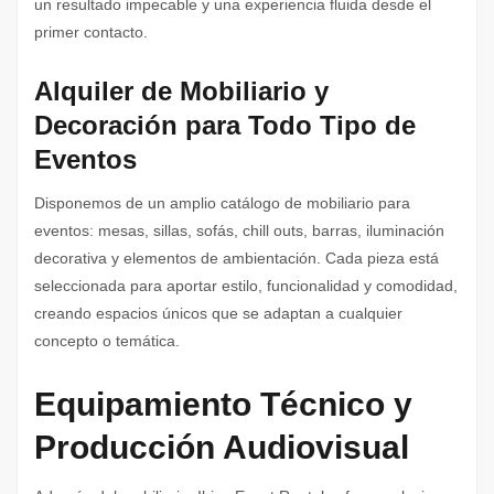
un resultado impecable y una experiencia fluida desde el
primer contacto.
Alquiler de Mobiliario y
Decoración para Todo Tipo de
Eventos
Disponemos de un amplio catálogo de mobiliario para
eventos: mesas, sillas, sofás, chill outs, barras, iluminación
decorativa y elementos de ambientación. Cada pieza está
seleccionada para aportar estilo, funcionalidad y comodidad,
creando espacios únicos que se adaptan a cualquier
concepto o temática.
Equipamiento Técnico y
Producción Audiovisual