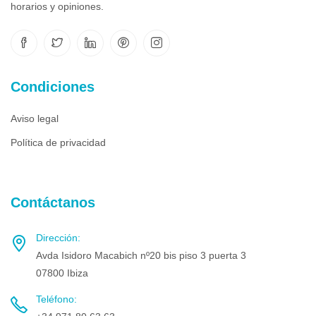
horarios y opiniones.
Condiciones
Aviso legal
Política de privacidad
Contáctanos
Dirección:
Avda Isidoro Macabich nº20 bis piso 3 puerta 3
07800 Ibiza
Teléfono: