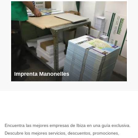
Imprenta Manonelles
Encuentra las mejores empresas de Ibiza en una guía exclusiva.
Descubre los mejores servicios, descuentos, promociones,