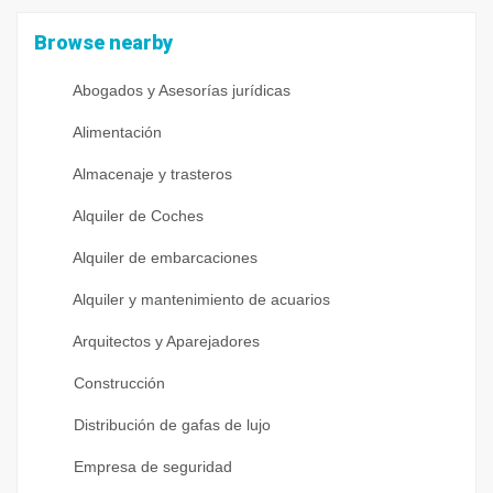
Browse nearby
Abogados y Asesorías jurídicas
Alimentación
Almacenaje y trasteros
Alquiler de Coches
Alquiler de embarcaciones
Alquiler y mantenimiento de acuarios
Arquitectos y Aparejadores
Construcción
Distribución de gafas de lujo
Empresa de seguridad