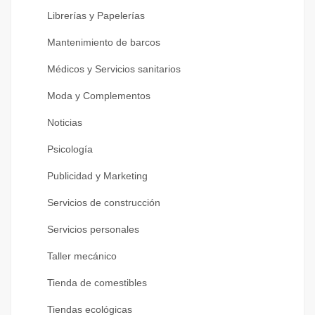
Librerías y Papelerías
Mantenimiento de barcos
Médicos y Servicios sanitarios
Moda y Complementos
Noticias
Psicología
Publicidad y Marketing
Servicios de construcción
Servicios personales
Taller mecánico
Tienda de comestibles
Tiendas ecológicas