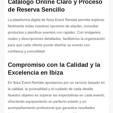
Catálogo Online Claro y Proceso
de Reserva Sencillo
La plataforma digital de Ibiza Event Rentals permite explorar
fácilmente todas nuestras opciones de alquiler, consultar
productos y planificar eventos con rapidez. Con imágenes
reales y descripciones detalladas, facilitamos la organización
para que cada cliente pueda diseñar su evento con
confianza y comodidad.
Compromiso con la Calidad y la
Excelencia en Ibiza
En Ibiza Event Rentals apostamos por un servicio basado en
la calidad, la puntualidad y el cuidado de cada detalle.
Nuestro objetivo es superar las expectativas en cada evento,
ofreciendo equipamiento en perfecto estado y un
acompañamiento profesional que garantice resultados