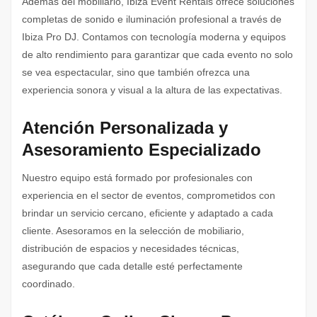
Además del mobiliario, Ibiza Event Rentals ofrece soluciones
completas de sonido e iluminación profesional a través de
Ibiza Pro DJ. Contamos con tecnología moderna y equipos
de alto rendimiento para garantizar que cada evento no solo
se vea espectacular, sino que también ofrezca una
experiencia sonora y visual a la altura de las expectativas.
Atención Personalizada y
Asesoramiento Especializado
Nuestro equipo está formado por profesionales con
experiencia en el sector de eventos, comprometidos con
brindar un servicio cercano, eficiente y adaptado a cada
cliente. Asesoramos en la selección de mobiliario,
distribución de espacios y necesidades técnicas,
asegurando que cada detalle esté perfectamente
coordinado.