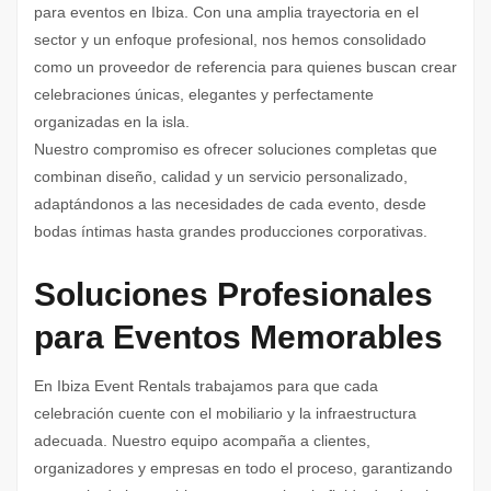
para eventos en Ibiza. Con una amplia trayectoria en el
sector y un enfoque profesional, nos hemos consolidado
como un proveedor de referencia para quienes buscan crear
celebraciones únicas, elegantes y perfectamente
organizadas en la isla.
Nuestro compromiso es ofrecer soluciones completas que
combinan diseño, calidad y un servicio personalizado,
adaptándonos a las necesidades de cada evento, desde
bodas íntimas hasta grandes producciones corporativas.
Soluciones Profesionales
para Eventos Memorables
En Ibiza Event Rentals trabajamos para que cada
celebración cuente con el mobiliario y la infraestructura
adecuada. Nuestro equipo acompaña a clientes,
organizadores y empresas en todo el proceso, garantizando