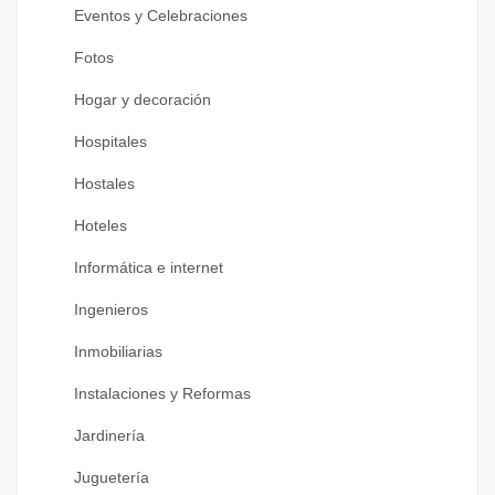
Eventos y Celebraciones
Fotos
Hogar y decoración
Hospitales
Hostales
Hoteles
Informática e internet
Ingenieros
Inmobiliarias
Instalaciones y Reformas
Jardinería
Juguetería