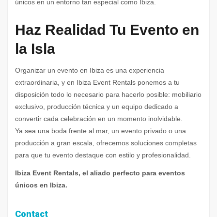
únicos en un entorno tan especial como Ibiza.
Haz Realidad Tu Evento en
la Isla
Organizar un evento en Ibiza es una experiencia
extraordinaria, y en Ibiza Event Rentals ponemos a tu
disposición todo lo necesario para hacerlo posible: mobiliario
exclusivo, producción técnica y un equipo dedicado a
convertir cada celebración en un momento inolvidable.
Ya sea una boda frente al mar, un evento privado o una
producción a gran escala, ofrecemos soluciones completas
para que tu evento destaque con estilo y profesionalidad.
Ibiza Event Rentals, el aliado perfecto para eventos
únicos en Ibiza.
Contact