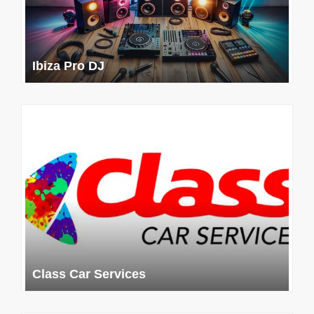
Ibiza Pro DJ
Class Car Services