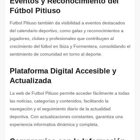
Eventos y Reconocimiento del
Fútbol Pitiuso
Futbol Pitiuso también da visibilidad a eventos destacados
del calendario deportivo, como galas y reconocimientos a
jugadores, clubes y profesionales que contribuyen al
crecimiento del fútbol en Ibiza y Formentera, consolidando el
sentimiento de comunidad en torno al deporte.
Plataforma Digital Accesible y
Actualizada
La web de Futbol Pitiuso permite acceder fácilmente a todas
las noticias, categorías y contenidos, facilitando la
navegación y el seguimiento diario de la actualidad
deportiva. Con actualizaciones constantes, garantiza una
experiencia informativa dinámica y completa.