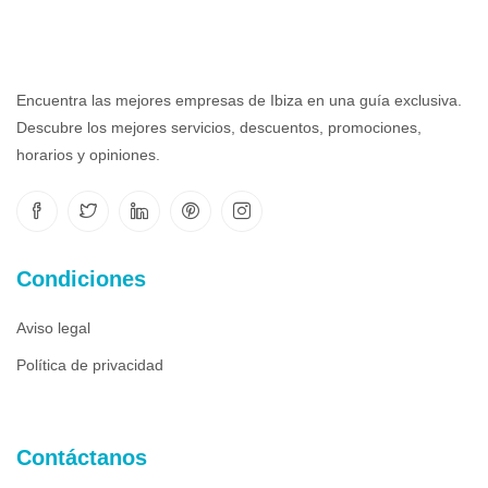
Encuentra las mejores empresas de Ibiza en una guía exclusiva.
Descubre los mejores servicios, descuentos, promociones,
horarios y opiniones.
Condiciones
Aviso legal
Política de privacidad
Contáctanos