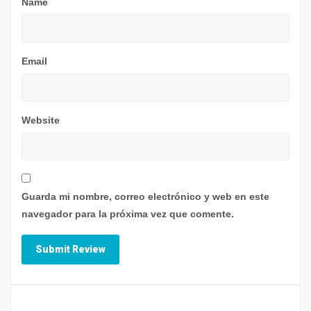
Name
Email
Website
Guarda mi nombre, correo electrónico y web en este
navegador para la próxima vez que comente.