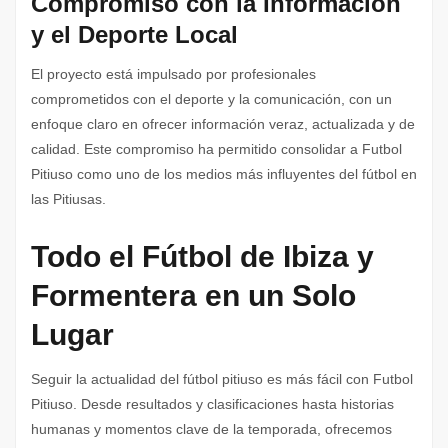
Compromiso con la Información
y el Deporte Local
El proyecto está impulsado por profesionales
comprometidos con el deporte y la comunicación, con un
enfoque claro en ofrecer información veraz, actualizada y de
calidad. Este compromiso ha permitido consolidar a Futbol
Pitiuso como uno de los medios más influyentes del fútbol en
las Pitiusas.
Todo el Fútbol de Ibiza y
Formentera en un Solo
Lugar
Seguir la actualidad del fútbol pitiuso es más fácil con Futbol
Pitiuso. Desde resultados y clasificaciones hasta historias
humanas y momentos clave de la temporada, ofrecemos