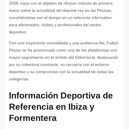
2008, nace con el objetivo de ofrecer noticias de primera
mano sobre la actualidad del deporte rey en las Pitiusas,
convirtiéndose con el tiempo en un referente informativo
para aficionados, clubes y profesionales del sector
deportivo.
Con una trayectoria consolidada y una audiencia fiel, Futbol
Pitiuso se ha posicionado como una de las plataformas con
mayor seguimiento en el ámbito del fútbol local, destacando
por su cobertura constante, su cercanía con el entorno
deportivo y su compromiso con la actualidad de todas las
categorías.
Información Deportiva de
Referencia en Ibiza y
Formentera