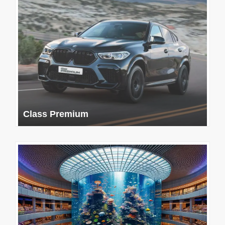
Class Premium