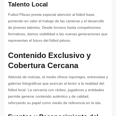
Talento Local
Futbol Pitiuso presta especial atención al fútbol base,
poniendo en valor el trabajo de las canteras y el desarrollo
de jóvenes talentos. Desde torneos hasta competiciones
formativas, damos visibilidad a las nuevas generaciones que
representan el futuro del fútbol pitiuso.
Contenido Exclusivo y
Cobertura Cercana
Además de noticias, el medio ofrece reportajes, entrevistas y
galerías fotográficas que acercan al lector a la realidad del
fútbol local. La cercanía con clubes, jugadores y entidades
permite generar contenido auténtico y de calidad,
reforzando su papel como medio de referencia en la isla.