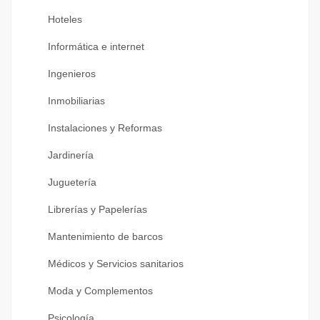
Hoteles
Informática e internet
Ingenieros
Inmobiliarias
Instalaciones y Reformas
Jardinería
Juguetería
Librerías y Papelerías
Mantenimiento de barcos
Médicos y Servicios sanitarios
Moda y Complementos
Psicología