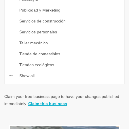
Publicidad y Marketing
Servicios de construcción
Servicios personales
Taller mecánico
Tienda de comestibles
Tiendas ecológicas
Show all
Claim your free business page to have your changes published
immediately.
Claim this business