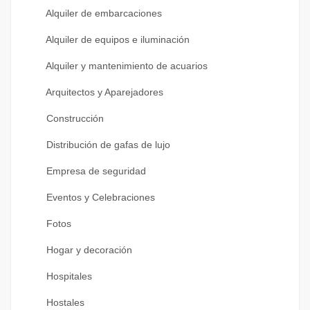
Alquiler de embarcaciones
Alquiler de equipos e iluminación
Alquiler y mantenimiento de acuarios
Arquitectos y Aparejadores
Construcción
Distribución de gafas de lujo
Empresa de seguridad
Eventos y Celebraciones
Fotos
Hogar y decoración
Hospitales
Hostales