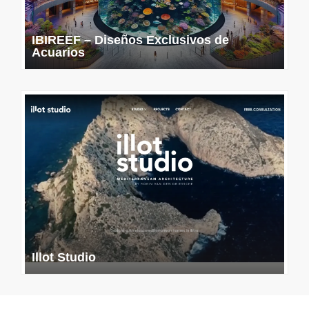
IBIREEF – Diseños Exclusivos de
Acuarios
Illot Studio