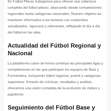
En Futbol Pitiuso trabajamos para ofrecer una cobertura
completa del fútbol pitiuso, abarcando desde competiciones
regionales hasta categorías nacionales. Nuestro objetivo es
mantener informados a los lectores con contenidos
actualizados, rigurosos y relevantes, reflejando el día a día
del fútbol en las islas.
Actualidad del Fútbol Regional y
Nacional
La plataforma cubre de forma continua las principales ligas y
competiciones en las que participan los equipos de Ibiza y
Formentera, incluyendo fútbol regional, juvenil y categorías
superiores. A través de crónicas, resultados y análisis,
ofrecemos una visión completa de la evolución de clubes y
jugadores.
Seguimiento del Fútbol Base y