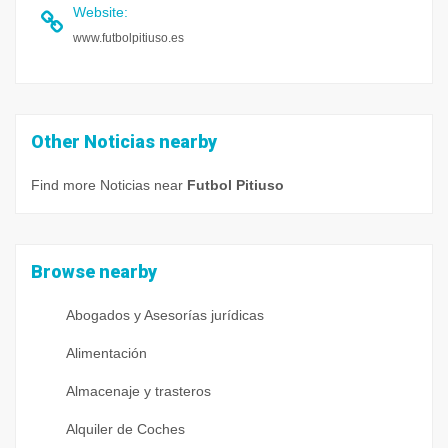
Website
:
www.futbolpitiuso.es
Other Noticias nearby
Find more Noticias near
Futbol Pitiuso
Browse nearby
Abogados y Asesorías jurídicas
Alimentación
Almacenaje y trasteros
Alquiler de Coches