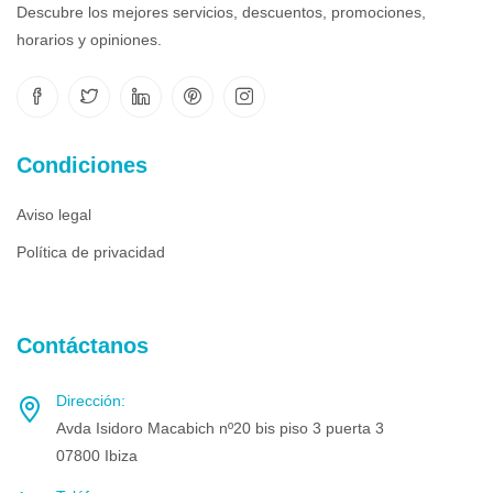
Descubre los mejores servicios, descuentos, promociones,
horarios y opiniones.
Condiciones
Aviso legal
Política de privacidad
Contáctanos
Dirección:
Avda Isidoro Macabich nº20 bis piso 3 puerta 3
07800 Ibiza