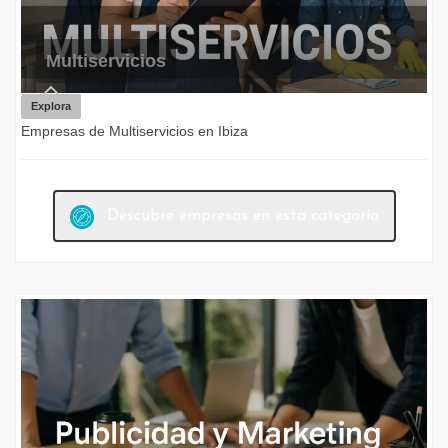
Multiservicios
Explora
Empresas de Multiservicios en Ibiza
Descubre empresas en esta categoría