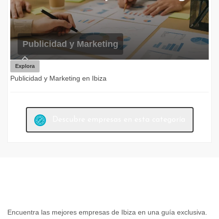
Publicidad y Marketing
Explora
Publicidad y Marketing en Ibiza
Descubre empresas en esta categoría
Encuentra las mejores empresas de Ibiza en una guía exclusiva.