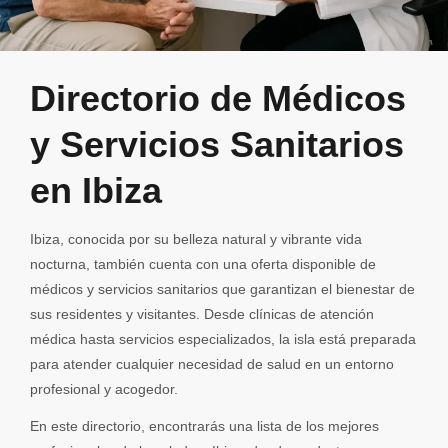
Directorio de Médicos
y Servicios Sanitarios
en Ibiza
Ibiza, conocida por su belleza natural y vibrante vida
nocturna, también cuenta con una oferta disponible de
médicos y servicios sanitarios que garantizan el bienestar de
sus residentes y visitantes. Desde clínicas de atención
médica hasta servicios especializados, la isla está preparada
para atender cualquier necesidad de salud en un entorno
profesional y acogedor.
En este directorio, encontrarás una lista de los mejores