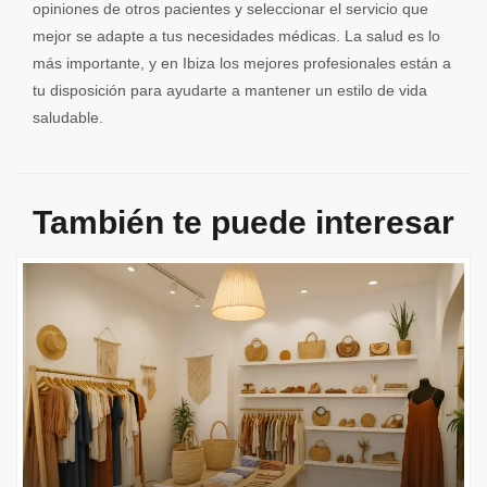
opiniones de otros pacientes y seleccionar el servicio que
mejor se adapte a tus necesidades médicas. La salud es lo
más importante, y en Ibiza los mejores profesionales están a
tu disposición para ayudarte a mantener un estilo de vida
saludable.
También te puede interesar