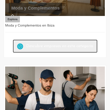
Moda y Complementos
Explora
Moda y Complementos en Ibiza
Descubre empresas en esta categoría