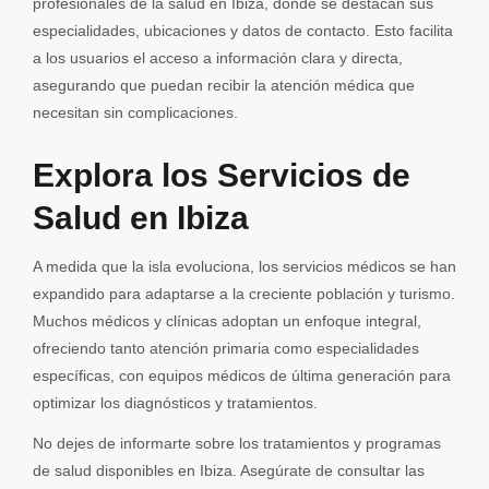
profesionales de la salud en Ibiza, donde se destacan sus
especialidades, ubicaciones y datos de contacto. Esto facilita
a los usuarios el acceso a información clara y directa,
asegurando que puedan recibir la atención médica que
necesitan sin complicaciones.
Explora los Servicios de
Salud en Ibiza
A medida que la isla evoluciona, los servicios médicos se han
expandido para adaptarse a la creciente población y turismo.
Muchos médicos y clínicas adoptan un enfoque integral,
ofreciendo tanto atención primaria como especialidades
específicas, con equipos médicos de última generación para
optimizar los diagnósticos y tratamientos.
No dejes de informarte sobre los tratamientos y programas
de salud disponibles en Ibiza. Asegúrate de consultar las